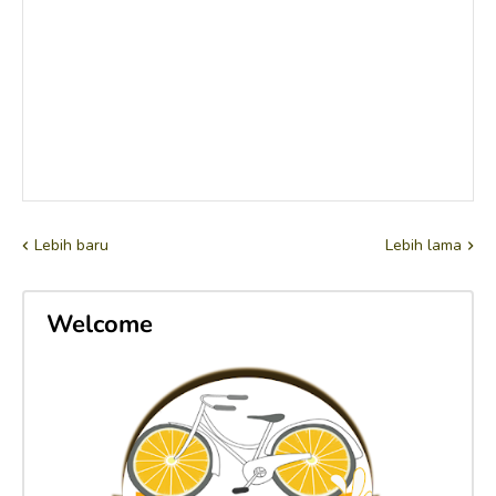
Lebih baru
Lebih lama
Welcome