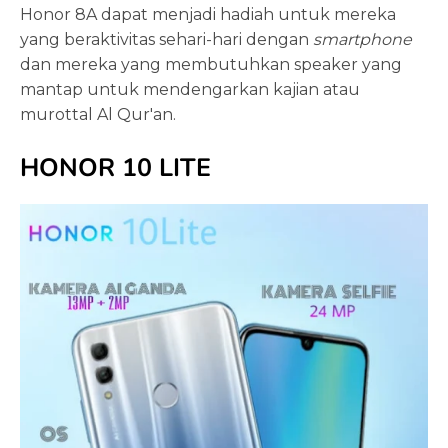
Honor 8A dapat menjadi hadiah untuk mereka
yang beraktivitas sehari-hari dengan
smartphone
dan mereka yang membutuhkan speaker yang
mantap untuk mendengarkan kajian atau
murottal Al Qur'an.
HONOR 10 LITE