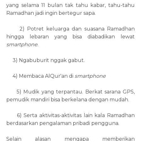
yang selama 11 bulan tak tahu kabar, tahu-tahu
Ramadhan jadi ingin bertegur sapa.
2) Potret keluarga dan suasana Ramadhan
hingga lebaran yang bisa diabadikan lewat
smartphone
.
3) Ngabuburit nggak gabut.
4) Membaca AlQur'an di
smartphone
5) Mudik yang terpantau. Berkat sarana GPS,
pemudik mandiri bisa berkelana dengan mudah.
6) Serta aktivitas-aktivitas lain kala Ramadhan
berdasarkan pengalaman pribadi pengguna.
Selain alasan mengapa memberikan