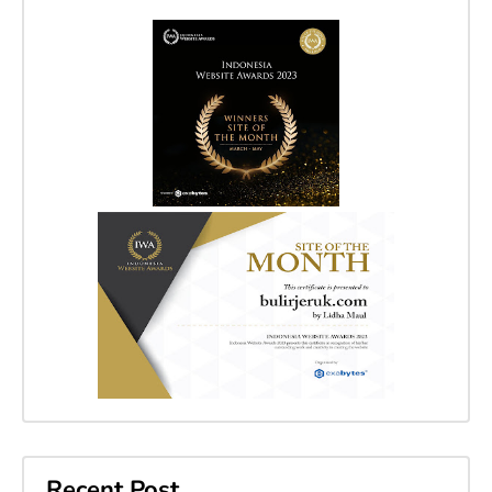
Recent Post