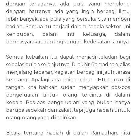
dengan tenaganya, ada pula yang menolong
dengan hartanya, ada yang ingin berbagi ilmu
lebih banyak, ada pula yang bersuka cita memberi
hadiah. Semua itu terjadi dalam segala sektor lini
kehidupan, dalam inti keluarga, dalam
bermasyarakat dan lingkungan kedekatan lainnya.
Semua kebaikan itu dapat menjadi teladan bagi
sebelas bulan selanjutnya. Di akhir Ramadhan, alias
menjelang lebaran, kegiatan berbagi ini jauh terasa
kencang. Apalagi ada iming-iming THR turun di
tangan, kita bahkan sudah menyiapkan pos-pos
pengeluaran untuk orang tercinta di dalam
kepala. Pos-pos pengeluaran yang bukan hanya
berupa sedekah dan zakat, tapi juga hadiah untuk
orang-orang yang diinginkan.
Bicara tentang hadiah di bulan Ramadhan, kita