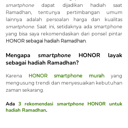
smartphone
dapat dijadikan hadiah saat
Ramadhan, tentunya pertimbangan umum
lainnya adalah persoalan harga dan kualitas
smartphone
. Saat ini, setidaknya ada smartphone
yang bisa saya rekomendasikan dari ponsel pintar
HONOR sebagai hadiah Ramadhan
.
Mengapa
smartphone
HONOR layak
sebagai hadiah Ramadhan?
Karena
HONOR smartphone murah
yang
mengusung trendi dan menyesuaikan kebutuhan
zaman sekarang.
Ada
3 rekomendasi
smartphone
HONOR untuk
hadiah Ramadhan
.