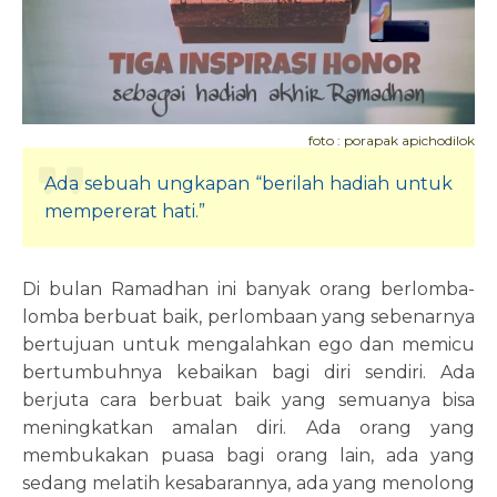
foto : porapak apichodilok
Ada sebuah ungkapan
“berilah hadiah untuk
mempererat hati.”
Di bulan Ramadhan ini banyak orang berlomba-
lomba berbuat baik, perlombaan yang sebenarnya
bertujuan untuk mengalahkan ego dan memicu
bertumbuhnya kebaikan bagi diri sendiri. Ada
berjuta cara berbuat baik yang semuanya bisa
meningkatkan amalan diri. Ada orang yang
membukakan puasa bagi orang lain, ada yang
sedang melatih kesabarannya, ada yang menolong