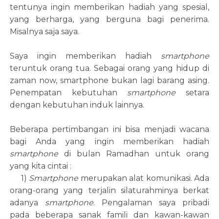
tentunya ingin memberikan hadiah yang spesial,
yang berharga, yang berguna bagi penerima.
Misalnya saja saya.
Saya ingin memberikan hadiah
smartphone
teruntuk orang tua. Sebagai orang yang hidup di
zaman now, smartphone bukan lagi barang asing.
Penempatan kebutuhan
smartphone
setara
dengan kebutuhan induk lainnya.
Beberapa pertimbangan ini bisa menjadi wacana
bagi Anda yang ingin memberikan hadiah
smartphone
di bulan Ramadhan untuk orang
yang kita cintai :
1)
Smartphone
merupakan alat komunikasi. Ada
orang-orang yang terjalin silaturahminya berkat
adanya
smartphone
. Pengalaman saya pribadi
pada beberapa sanak famili dan kawan-kawan