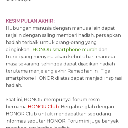
KESIMPULAN AKHIR :
Hubungan manusia dengan manusia lain dapat
terjalin dengan saling memberi hadiah, persiapkan
hadiah terbaik untuk orang-orang yang
diinginkan.
HONOR smartphone murah
dan
trendi yang menyesuaikan kebutuhan manusia
masa sekarang, sehingga dapat dijadikan hadiah
terutama menjelang akhir Ramadhan ini. Tiga
smartphone HONOR di atas dapat menjadi inspirasi
hadiah.
Saat ini, HONOR mempunyai forum resmi
bernama
HONOR Club
. Bergabunglah dengan
HONOR Club untuk mendapatkan segudang
informasi seputar HONOR. Forum ini juga banyak