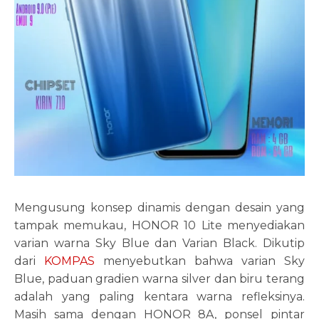
Mengusung konsep dinamis dengan desain yang
tampak memukau, HONOR 10 Lite menyediakan
varian warna Sky Blue dan Varian Black. Dikutip
dari
KOMPAS
menyebutkan bahwa varian Sky
Blue, paduan gradien warna silver dan biru terang
adalah yang paling kentara warna refleksinya.
Masih sama dengan HONOR 8A, ponsel pintar