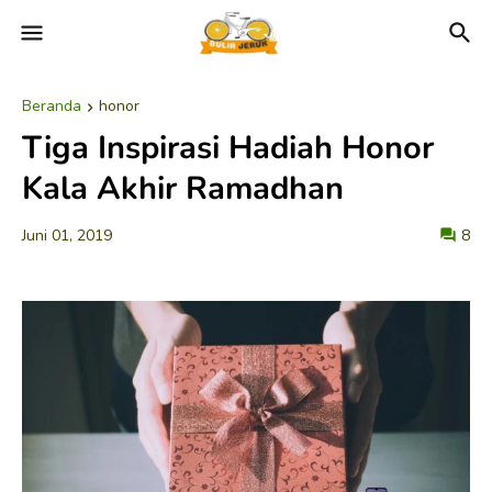
Beranda
honor
Tiga Inspirasi Hadiah Honor
Kala Akhir Ramadhan
Juni 01, 2019
8