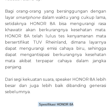
Bagi orang-orang yang bersinggungan dengan
layar
smartphone
dalam waktu yang cukup lama,
setidaknya HONOR 8A bisa mengurangi rasa
khawatir akan berkurangnya kesehatan mata.
HONOR 8A telah lulus tes kenyamanan mata
bersertifikat TUV Rheinland, dimana layarnya
dapat mengurangi emisi cahaya biru, sehingga
dapat mengantisipasi berkurangnya kesehatan
mata akibat terpapar cahaya dalam jangka
panjang.
Dari segi kekuatan suara, speaker HONOR 8A lebih
besar dan juga lebih baik dibanding generasi
sebelumnya.
Spesifikasi HONOR 8A