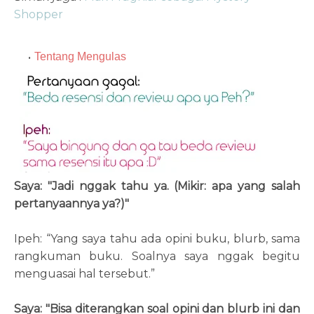
Shopper
Tentang Mengulas
Saya: "Jadi nggak tahu ya. (Mikir: apa yang salah
pertanyaannya ya?)"
Ipeh: “Yang saya tahu ada opini buku, blurb, sama
rangkuman buku. Soalnya saya nggak begitu
menguasai hal tersebut.”
Saya: "Bisa diterangkan soal opini dan blurb ini dan