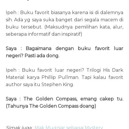
Ipeh : Buku favorit biasanya karena isi di dalemnya
sih. Ada yg saya suka banget dari segala macem di
buku tersebut. (Maksudnya pemilihan kata, alur,
seberapa informatif dan inspiratif)
Saya : Bagaimana dengan buku favorit luar
negeri? Pasti ada dong.
Ipeh : Buku favorit luar negeri? Trilogi His Dark
Material karya Phillip Pullman. Tapi kalau favorit
author saya itu Stephen King.
Saya : The Golden Compass, emang cakep tu.
(Tahunya The Golden Compass doang)
Simak juga
:
Mak Mugniar sebagai Mystery