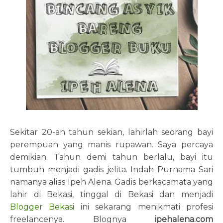
Sekitar 20-an tahun sekian, lahirlah seorang bayi
perempuan yang manis rupawan. Saya percaya
demikian. Tahun demi tahun berlalu, bayi itu
tumbuh menjadi gadis jelita. Indah Purnama Sari
namanya alias Ipeh Alena. Gadis berkacamata yang
lahir di Bekasi, tinggal di Bekasi dan menjadi
Blogger Bekasi
ini sekarang menikmati profesi
freelancenya. Blognya
ipehalena.com