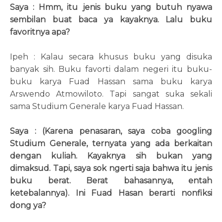
Saya : Hmm, itu jenis buku yang butuh nyawa
sembilan buat baca ya kayaknya. Lalu buku
favoritnya apa?
Ipeh : Kalau secara khusus buku yang disuka
banyak sih. Buku favorti dalam negeri itu buku-
buku karya Fuad Hassan sama buku karya
Arswendo Atmowiloto. Tapi sangat suka sekali
sama Studium Generale karya Fuad Hassan.
Saya : (Karena penasaran, saya coba googling
Studium Generale, ternyata yang ada berkaitan
dengan kuliah. Kayaknya sih bukan yang
dimaksud. Tapi, saya sok ngerti saja bahwa itu jenis
buku berat. Berat bahasannya, entah
ketebalannya). Ini Fuad Hasan berarti nonfiksi
dong ya?