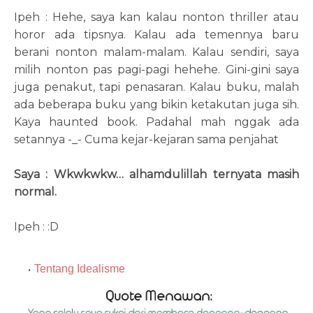
Ipeh : Hehe, saya kan kalau nonton thriller atau
horor ada tipsnya. Kalau ada temennya baru
berani nonton malam-malam. Kalau sendiri, saya
milih nonton pas pagi-pagi hehehe. Gini-gini saya
juga penakut, tapi penasaran. Kalau buku, malah
ada beberapa buku yang bikin ketakutan juga sih.
Kaya haunted book. Padahal mah nggak ada
setannya -_- Cuma kejar-kejaran sama penjahat
Saya : Wkwkwkw… alhamdulillah ternyata masih
normal.
Ipeh : :D
Tentang Idealisme