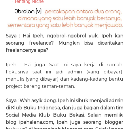
Tentang Niche
Saya : Hai Ipeh, ngobrol-ngobrol yuk. Ipeh kan
seorang freelance? Mungkin bisa diceritakan
freelancenya apa?
Ipeh : Hai juga. Saat ini saya kerja di rumah.
Fokusnya saat ini jadi admin (yang dibayar),
menulis (yang dibayar) dan kadang-kadang bantu
project bareng teman-teman.
Saya : Wah asyik dong. Ipeh ini sibuk menjadi admin
di Klub Buku Indonesia, dan juga bagian dalam tim
Social Media Klub Buku Bekasi. Selain memiliki
blog ipehalena.com, Ipeh juga seorang blogger