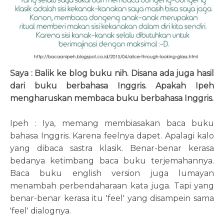
Saya : Balik ke blog buku nih. Disana ada juga hasil
dari buku berbahasa Inggris. Apakah Ipeh
mengharuskan membaca buku berbahasa Inggris.
Ipeh : Iya, memang membiasakan baca buku
bahasa Inggris. Karena feelnya dapet. Apalagi kalo
yang dibaca sastra klasik. Benar-benar kerasa
bedanya ketimbang baca buku terjemahannya.
Baca buku english version juga lumayan
menambah perbendaharaan kata juga. Tapi yang
benar-benar kerasa itu 'feel' yang disampein sama
'feel' dialognya.