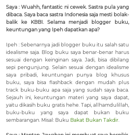
Saya : Wuahh, fantastic ni cewek. Sastra pula yang
dibaca. Saya baca sastra Indonesia saja mesti bolak-
balik ke KBBI. Selama menjadi blogger buku,
keuntungan yang Ipeh dapatkan apa?
Ipeh : Sebenarnya jadi blogger buku itu salah satu
idealisme saja. Blog buku saya benar-benar harus
sesuai dengan keinginan saya. Jadi, bisa dibilang
sepi pengunjung. Selain sesuai dengan idealisme
saya pribadi, keuntungan punya blog khusus
buku, saya bisa flashback dengan mudah plus
track buku-buku apa saja yang sudah saya baca.
Sejauh ini, keuntungan materi yang saya dapat,
yaitu dikasih buku gratis hehe. Tapi, allhamdulillah,
buku-buku yang saya dapat bukan buku
sembarangan. Misal: Buku
Bakat Bukan Takdir
.