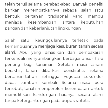
telah teruji selama berabad-abad. Banyak peneliti
bahkan menempatkannya sebagai salah satu
bentuk pertanian tradisional yang mampu
menjaga keseimbangan antara kebutuhan
pangan dan keberlanjutan lingkungan.
Salah satu keunggulannya terletak pada
kemampuannya
menjaga kesuburan tanah secara
alami.
Abu yang dihasilkan dari pembakaran
terkendali menyumbangkan berbagai unsur hara
penting bagi tanaman. Setelah masa tanam
berakhir, lahan dibiarkan beristirahat selama
bertahun-tahun sehingga vegetasi sekunder
dapat tumbuh kembali. Selama masa bera
tersebut, tanah memperoleh kesempatan untuk
memulihkan kandungan haranya secara alami
tanpa ketergantungan pada pupuk sintetis.