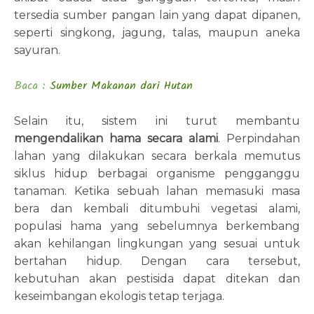
tersedia sumber pangan lain yang dapat dipanen,
seperti singkong, jagung, talas, maupun aneka
sayuran.
Baca :
Sumber Makanan dari Hutan
Selain itu, sistem ini turut membantu
mengendalikan hama secara alami
. Perpindahan
lahan yang dilakukan secara berkala memutus
siklus hidup berbagai organisme pengganggu
tanaman. Ketika sebuah lahan memasuki masa
bera dan kembali ditumbuhi vegetasi alami,
populasi hama yang sebelumnya berkembang
akan kehilangan lingkungan yang sesuai untuk
bertahan hidup. Dengan cara tersebut,
kebutuhan akan pestisida dapat ditekan dan
keseimbangan ekologis tetap terjaga.