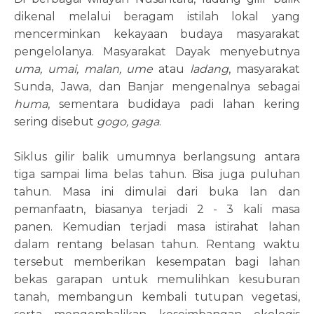
dikenal melalui beragam istilah lokal yang
mencerminkan kekayaan budaya masyarakat
pengelolanya. Masyarakat Dayak menyebutnya
uma, umai, malan, ume
atau
ladang
, masyarakat
Sunda, Jawa, dan Banjar mengenalnya sebagai
huma
, sementara budidaya padi lahan kering
sering disebut
gogo, gaga
.
Siklus gilir balik umumnya berlangsung antara
tiga sampai lima belas tahun. Bisa juga puluhan
tahun. Masa ini dimulai dari buka lan dan
pemanfaatn, biasanya terjadi 2 - 3 kali masa
panen. Kemudian terjadi masa istirahat lahan
dalam rentang belasan tahun. Rentang waktu
tersebut memberikan kesempatan bagi lahan
bekas garapan untuk memulihkan kesuburan
tanah, membangun kembali tutupan vegetasi,