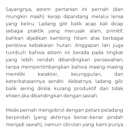
Sayangnya, sistem pertanian ini pernah (dan
mungkin masih) kerap dipandang melalui lensa
yang keliru. Ladang gilir balik acap kali dicap
sebagai praktik yang merusak alam, primitif,
bahkan dijadikan kambing hitam atas berbagai
peristiwa kebakaran hutan. Anggapan lain juga
tumbuh bahwa sistem ini berada pada tingkat
yang lebih rendah dibandingkan persawahan,
tanpa mempertimbangkan bahwa masing-masing
memiliki karakter, keunggulan, dan
keterbatasannya sendiri. Akibatnya, ladang gilir
balik sering dinilai kurang produktif dan tidak
efisien jika dibandingkan dengan sawah.
Meski pernah mengobrol dengan petani peladang
berpindah (yang akhirnya benar-benar pindah
menjadi sawah), namun obrolan yang kami punya