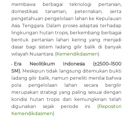
membawa berbagai teknologi pertanian,
domestikasi tanaman, peternakan, serta
pengetahuan pengelolaan lahan ke Kepulauan
Asia Tenggara. Dalam proses adaptasi terhadap
lingkungan hutan tropis, berkembang berbagai
bentuk pertanian lahan kering yang menjadi
dasar bagi sistem ladang gilir balik di banyak
wilayah Nusantara. (
Kemendikdasmen
)
Era Neolitikum Indonesia (±2500–1500
SM)
.
Meskipun tidak langsung ditemukan bukti
ladang gilir balik, namun peneliti menilai bahwa
pola pengelolaan lahan secara bergilir
merupakan strategi yang paling sesuai dengan
kondisi hutan tropis dan kemungkinan telah
digunakan sejak periode ini. (
Repositori
Kemendikdasmen
)