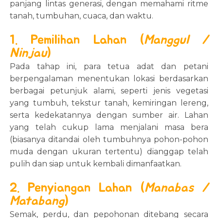
panjang lintas generasi, dengan memahami ritme
tanah, tumbuhan, cuaca, dan waktu.
1. Pemilihan Lahan (
Manggul /
Ninjau
)
Pada tahap ini, para tetua adat dan petani
berpengalaman menentukan lokasi berdasarkan
berbagai petunjuk alami, seperti jenis vegetasi
yang tumbuh, tekstur tanah, kemiringan lereng,
serta kedekatannya dengan sumber air. Lahan
yang telah cukup lama menjalani masa bera
(biasanya ditandai oleh tumbuhnya pohon-pohon
muda dengan ukuran tertentu) dianggap telah
pulih dan siap untuk kembali dimanfaatkan.
2. Penyiangan Lahan (
Manabas /
Matabang
)
Semak, perdu, dan pepohonan ditebang secara