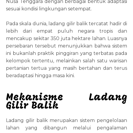
Nusa Tenggara dengan berbagai bentuk adaptasi
sesuai kondisi lingkungan setempat.
Pada skala dunia, ladang gilir balik tercatat hadir di
lebih dari empat puluh negara tropis dan
mencakup sekitar 350 juta hektare lahan. Luasnya
persebaran tersebut menunjukkan bahwa sistem
ini bukanlah praktik pinggiran yang terbatas pada
kelompok tertentu, melainkan salah satu warisan
pertanian tertua yang masih bertahan dan terus
beradaptasi hingga masa kini.
Mekanisme Ladang
Gilir Balik
Ladang gilir balik merupakan sistem pengelolaan
lahan yang dibangun melalui pengalaman