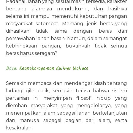
Padahal, lahan yang sesuai masih tersedia, karakter
bentang alamnya mendukung, dan hasilnya
selama ini mampu memenuhi kebutuhan pangan
masyarakat setempat. Memang, jenis beras yang
dihasilkan tidak sama dengan beras dari
persawahan lahan basah. Namun, dalam semangat
kebhinekaan pangan, bukankah tidak semua
beras harus seragam?
Baca:
Keanekaragaman Kuliner Wallace
Semakin membaca dan mendengar kisah tentang
ladang gilir balik, semakin terasa bahwa sistem
pertanian ini menyimpan filosofi hidup yang
diemban masyarakat yang mengelolanya, yang
menempatkan alam sebagai lahan berkelanjutan
dan manusia sebagai bagian dari alam, serta
kesakralan.