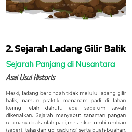
2. Sejarah Ladang Gilir Balik
Sejarah Panjang di Nusantara
Asal Usul Historis
Meski, ladang berpindah tidak melulu ladang gilir
balik, namun praktik menanam padi di lahan
kering lebih dahulu ada, sebelum sawah
dikenalkan. Sejarah menyebut tanaman pangan
utamanya bukanlah padi, melainkan umbi-umbian
(seperti talas dan ubi gadung) serta buah-buahan,