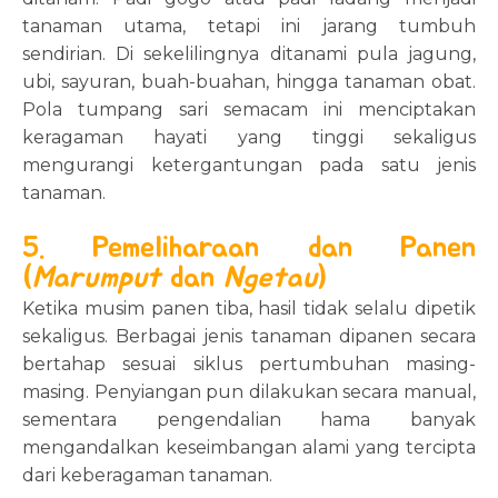
tanaman utama, tetapi ini jarang tumbuh
sendirian. Di sekelilingnya ditanami pula jagung,
ubi, sayuran, buah-buahan, hingga tanaman obat.
Pola tumpang sari semacam ini menciptakan
keragaman hayati yang tinggi sekaligus
mengurangi ketergantungan pada satu jenis
tanaman.
5. Pemeliharaan dan Panen
(
Marumput
dan
Ngetau
)
Ketika musim panen tiba, hasil tidak selalu dipetik
sekaligus. Berbagai jenis tanaman dipanen secara
bertahap sesuai siklus pertumbuhan masing-
masing. Penyiangan pun dilakukan secara manual,
sementara pengendalian hama banyak
mengandalkan keseimbangan alami yang tercipta
dari keberagaman tanaman.