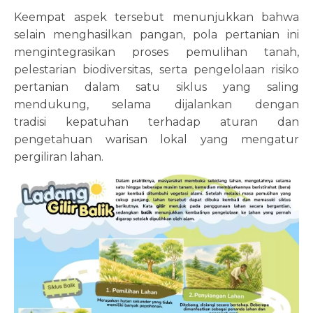
Keempat aspek tersebut menunjukkan bahwa
selain menghasilkan pangan, pola pertanian ini
mengintegrasikan proses pemulihan tanah,
pelestarian biodiversitas, serta pengelolaan risiko
pertanian dalam satu siklus yang saling
mendukung, selama dijalankan dengan
tradisi
kepatuhan terhadap aturan dan
pengetahuan warisan lokal yang mengatur
pergiliran lahan.