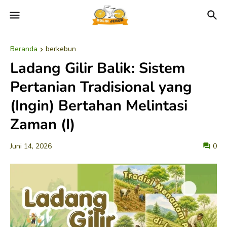
Beranda
berkebun
Ladang Gilir Balik: Sistem
Pertanian Tradisional yang
(Ingin) Bertahan Melintasi
Zaman (I)
Juni 14, 2026
0