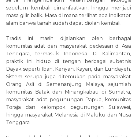
serta mengembalikan keseimbangan ekologis
sebelum kembali dimanfaatkan, hingga menjadi
masa gilir balik. Masa di mana terlihat ada indikator
alam bahwa tanah sudah dapat diolah kembali.
Tradisi ini masih dijalankan oleh berbagai
komunitas adat dan masyarakat pedesaan di Asia
Tenggara, termasuk Indonesia. Di Kalimantan,
praktik ini hidup di tengah berbagai subetnis
Dayak seperti Iban, Kenyah, Kayan, dan Lundayeh.
Sistem serupa juga ditemukan pada masyarakat
Orang Asli di Semenanjung Malaya, sejumlah
komunitas Batak dan Minangkabau di Sumatra,
masyarakat adat pegunungan Papua, komunitas
Toraja dan kelompok pegunungan Sulawesi,
hingga masyarakat Melanesia di Maluku dan Nusa
Tenggara.