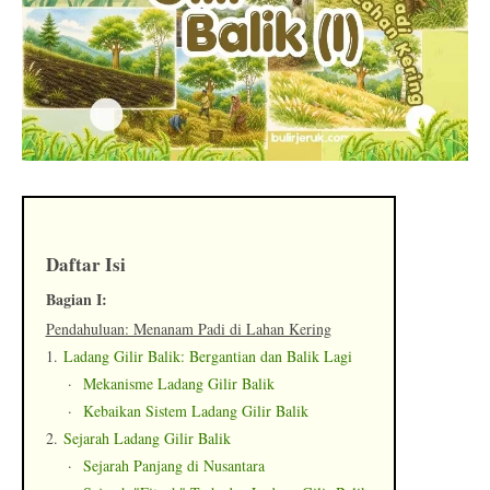
Daftar Isi
Bagian I:
Pendahuluan: Menanam Padi di Lahan Kering
1.
Ladang Gilir Balik: Bergantian dan Balik Lagi
·
Mekanisme Ladang Gilir Balik
·
Kebaikan Sistem Ladang Gilir Balik
2.
Sejarah Ladang Gilir Balik
·
Sejarah Panjang di Nusantara