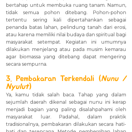
bertahap untuk membuka ruang tanam. Namun,
tidak semua pohon ditebang. Pohon-pohon
tertentu sering kali dipertahankan sebagai
penanda batas lahan, pelindung tanah dari erosi,
atau karena memiliki nilai budaya dan spiritual bagi
masyarakat setempat. Kegiatan ini umumnya
dilakukan menjelang atau pada musim kemarau
agar biomassa yang ditebang dapat mengering
secara sempurna.
3. Pembakaran Terkendali (
Nunu /
Nyulut
)
Ya, kamu tidak salah baca. Tahap yang dalam
sejumlah daerah dikenal sebagai nunu ini kerap
menjadi bagian yang paling disalahpahami oleh
masyarakat luar. Padahal, dalam praktik
tradisionalnya, pembakaran dilakukan secara hati-
hati dan terencana. Metode pembersihan lahan