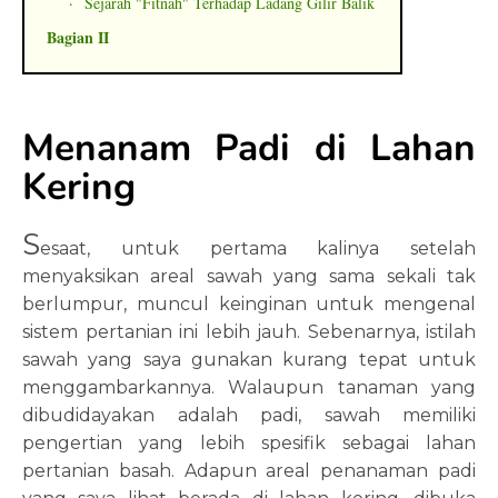
·
Sejarah "Fitnah" Terhadap Ladang Gilir Balik
Bagian II
Menanam Padi di Lahan
Kering
S
esaat, untuk pertama kalinya setelah
menyaksikan areal sawah yang sama sekali tak
berlumpur, muncul keinginan untuk mengenal
sistem pertanian ini lebih jauh. Sebenarnya, istilah
sawah yang saya gunakan kurang tepat untuk
menggambarkannya. Walaupun tanaman yang
dibudidayakan adalah padi, sawah memiliki
pengertian yang lebih spesifik sebagai lahan
pertanian basah. Adapun areal penanaman padi