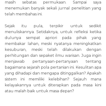
masih sebatas permukaan. Sampai saya
menemukan banyak sekali jurnal penelitian yang
telah membahas ini.
Sejak itu pula, terpikir untuk sedikit
menuliskannya. Setidaknya, untuk refleksi ketika
dulunya sempat apriori pada pihak yang
membakar lahan, meski nyatanya meningkatkan
kesuburan, meski telah dilakukan dengan
perhitungan dan sepaket ilmu warisan. Juga ingin
menjawab pertanyaan-pertanyaan tentang
bagaimana sejarah pola pertanian ini. Kesulitan apa
yang dihadapi dan mengapa ditinggalkan? Apakah
sistem ini memiliki kelebihan? Sejauh mana
kelayakannya untuk diterapkan pada masa kini
atau malah baik untuk masa depan?