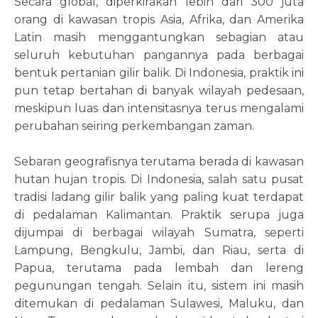
Secara global, diperkirakan lebih dari 300 juta
orang di kawasan tropis Asia, Afrika, dan Amerika
Latin masih menggantungkan sebagian atau
seluruh kebutuhan pangannya pada berbagai
bentuk pertanian gilir balik. Di Indonesia, praktik ini
pun tetap bertahan di banyak wilayah pedesaan,
meskipun luas dan intensitasnya terus mengalami
perubahan seiring perkembangan zaman.
Sebaran geografisnya terutama berada di kawasan
hutan hujan tropis. Di Indonesia, salah satu pusat
tradisi ladang gilir balik yang paling kuat terdapat
di pedalaman Kalimantan. Praktik serupa juga
dijumpai di berbagai wilayah Sumatra, seperti
Lampung, Bengkulu, Jambi, dan Riau, serta di
Papua, terutama pada lembah dan lereng
pegunungan tengah. Selain itu, sistem ini masih
ditemukan di pedalaman Sulawesi, Maluku, dan