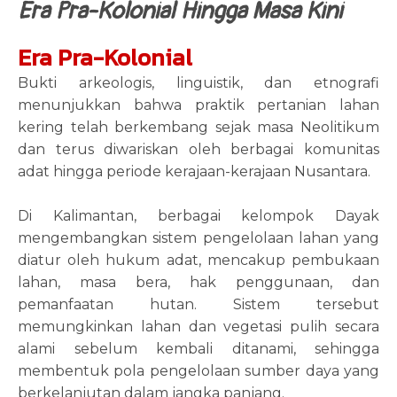
Era Pra-Kolonial Hingga Masa Kini
Era Pra-Kolonial
Bukti arkeologis, linguistik, dan etnografi
menunjukkan bahwa praktik pertanian lahan
kering telah berkembang sejak masa Neolitikum
dan terus diwariskan oleh berbagai komunitas
adat hingga periode kerajaan-kerajaan Nusantara.
Di Kalimantan, berbagai kelompok Dayak
mengembangkan sistem pengelolaan lahan yang
diatur oleh hukum adat, mencakup pembukaan
lahan, masa bera, hak penggunaan, dan
pemanfaatan hutan. Sistem tersebut
memungkinkan lahan dan vegetasi pulih secara
alami sebelum kembali ditanami, sehingga
membentuk pola pengelolaan sumber daya yang
berkelanjutan dalam jangka panjang.