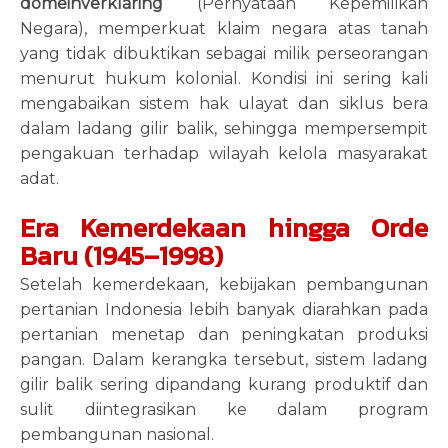
domeinverklaring
(Pernyataan Kepemilikan
Negara), memperkuat klaim negara atas tanah
yang tidak dibuktikan sebagai milik perseorangan
menurut hukum kolonial. Kondisi ini sering kali
mengabaikan sistem hak ulayat dan siklus bera
dalam ladang gilir balik, sehingga mempersempit
pengakuan terhadap wilayah kelola masyarakat
adat.
Era Kemerdekaan hingga Orde
Baru (1945–1998)
Setelah kemerdekaan, kebijakan pembangunan
pertanian Indonesia lebih banyak diarahkan pada
pertanian menetap dan peningkatan produksi
pangan. Dalam kerangka tersebut, sistem ladang
gilir balik sering dipandang kurang produktif dan
sulit diintegrasikan ke dalam program
pembangunan nasional.