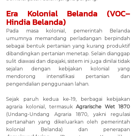
Era Kolonial Belanda (VOC–
Hindia Belanda)
Pada masa kolonial, pemerintah Belanda
umumnya memandang perladangan berpindah
sebagai bentuk pertanian yang kurang produktif
dibandingkan pertanian menetap. Selain dianggap
sulit diawasi dan dipajaki, sistem ini juga dinilai tidak
sejalan dengan kebijakan kolonial yang
mendorong intensifikasi pertanian dan
pengendalian penggunaan lahan.
Sejak paruh kedua ke-19, berbagai kebijakan
agraria kolonial, termasuk
Agrarische Wet 1870
(Undang-Undang Agraria 1870, yakni regulasi
pertanahan yang dikeluarkan oleh pemerintah
kolonial Belanda) dan penerapan