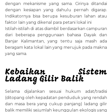
dengan mekanisme yang sama. Cirinya ditandai
dengan kesiapan yang dahulu pernah digarap.
Indikatornya bisa berupa kesuburan lahan atau
faktor lain yang dikenal para petani lokal ini
Istilah-istilah di atas diambil berdasarkan campuran
dari beberapa penggunaan bahasa Dayak dan
Banjar Kalimantan, yang tentu saja masih ada
beragam kata lokal lain yang merujuk pada makna
yang sama.
Kebaikan Sistem
Ladang Gilir Balik
Selama dijalankan sesuai hukum adat/tradisi
(ditopang oleh kepadatan penduduk yang rendah
dan masa bera yang cukup panjang) ladang gilir
balik memiliki sejumlah keunggulan ekologis yang