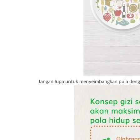
Jangan lupa untuk menyeimbangkan pula dengan 