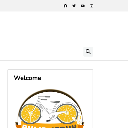
Welcome