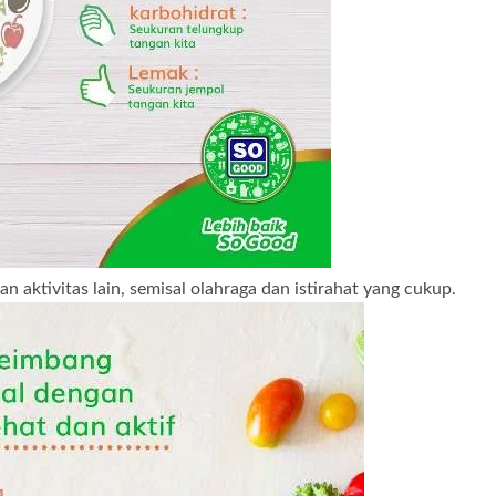
aktivitas lain, semisal olahraga dan istirahat yang cukup.