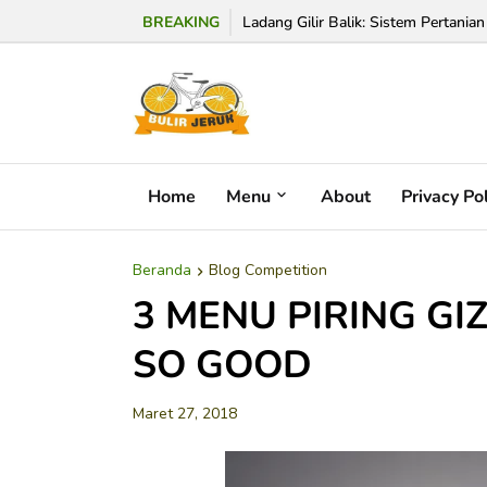
BREAKING
Ladang Gilir Balik: Sistem Pertanian
Home
Menu
About
Privacy Po
Beranda
Blog Competition
3 MENU PIRING GI
SO GOOD
Maret 27, 2018