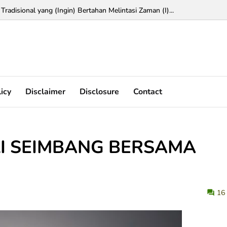
 Tradisional yang (Ingin) Bertahan Melintasi Zaman (I)...
licy
Disclaimer
Disclosure
Contact
ZI SEIMBANG BERSAMA
16