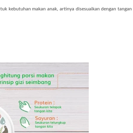
tuk kebutuhan makan anak, artinya disesuaikan dengan tangan