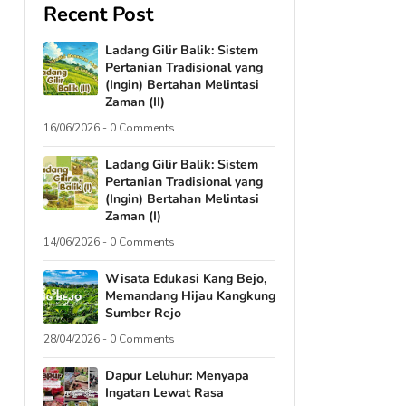
Recent Post
Ladang Gilir Balik: Sistem
Pertanian Tradisional yang
(Ingin) Bertahan Melintasi
Zaman (II)
16/06/2026 - 0 Comments
Ladang Gilir Balik: Sistem
Pertanian Tradisional yang
(Ingin) Bertahan Melintasi
Zaman (I)
14/06/2026 - 0 Comments
Wisata Edukasi Kang Bejo,
Memandang Hijau Kangkung
Sumber Rejo
28/04/2026 - 0 Comments
Dapur Leluhur: Menyapa
Ingatan Lewat Rasa