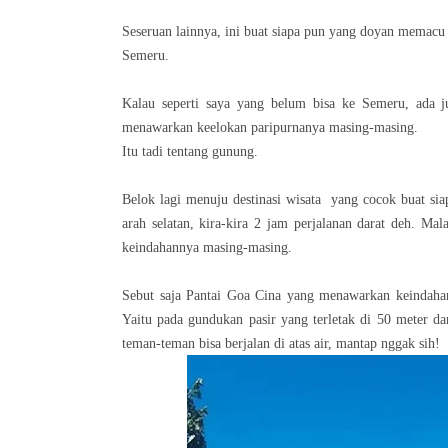
Seseruan lainnya, ini buat siapa pun yang doyan memacu 
Semeru.
Kalau seperti saya yang belum bisa ke Semeru, ada j
menawarkan keelokan paripurnanya masing-masing.
Itu tadi tentang gunung.
Belok lagi menuju destinasi wisata yang cocok buat sia
arah selatan, kira-kira 2 jam perjalanan darat deh. 
keindahannya masing-masing.
Sebut saja Pantai Goa Cina yang menawarkan keindahan
Yaitu pada gundukan pasir yang terletak di 50 meter dar
teman-teman bisa berjalan di atas air, mantap nggak sih!