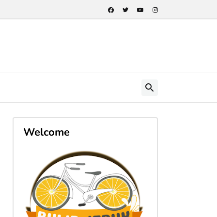
Welcome