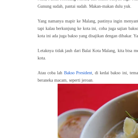
Gunung sudah, pantai sudah. Makan-makan dulu yuk.
Yang namanya mapir ke Malang, pastinya ingin menya
tapi kalau berkunjung ke kota ini, coba juga sajian bak
kota ini ada juga bakso yang disajikan dengan dibakar. 
Letaknya tidak jauh dari Balai Kota Malang, kita bisa
kota.
Atau coba lah
Bakso President
, di kedai bakso ini, te
beraneka macam, seperti jeroan.