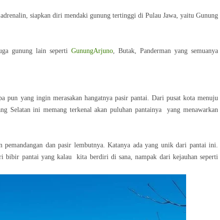
adrenalin, siapkan diri mendaki gunung tertinggi di Pulau Jawa, yaitu Gunung
uga gunung lain seperti
GunungArjuno
, Butak, Panderman yang semuanya
pa pun yang ingin merasakan hangatnya pasir pantai. Dari pusat kota menuju
Malang Selatan ini memang terkenal akan puluhan pantainya yang menawarkan
 pemandangan dan pasir lembutnya. Katanya ada yang unik dari pantai ini.
i bibir pantai yang kalau kita berdiri di sana, nampak dari kejauhan seperti