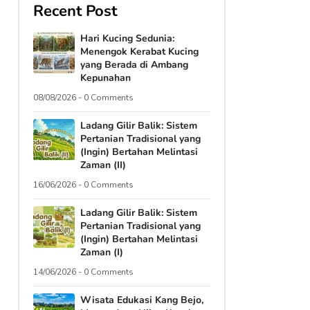
Recent Post
Hari Kucing Sedunia:
Menengok Kerabat Kucing
yang Berada di Ambang
Kepunahan
08/08/2026 - 0 Comments
Ladang Gilir Balik: Sistem
Pertanian Tradisional yang
(Ingin) Bertahan Melintasi
Zaman (II)
16/06/2026 - 0 Comments
Ladang Gilir Balik: Sistem
Pertanian Tradisional yang
(Ingin) Bertahan Melintasi
Zaman (I)
14/06/2026 - 0 Comments
Wisata Edukasi Kang Bejo,