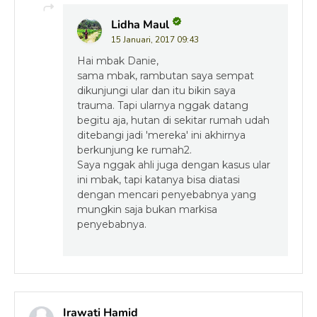
Lidha Maul
15 Januari, 2017 09:43
Hai mbak Danie,
sama mbak, rambutan saya sempat
dikunjungi ular dan itu bikin saya
trauma. Tapi ularnya nggak datang
begitu aja, hutan di sekitar rumah udah
ditebangi jadi 'mereka' ini akhirnya
berkunjung ke rumah2.
Saya nggak ahli juga dengan kasus ular
ini mbak, tapi katanya bisa diatasi
dengan mencari penyebabnya yang
mungkin saja bukan markisa
penyebabnya.
Irawati Hamid