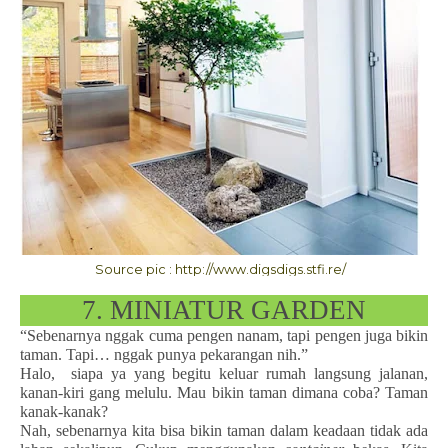
Source pic : http://www.digsdigs.stfi.re/
7. MINIATUR GARDEN
“Sebenarnya nggak cuma pengen nanam, tapi pengen juga bikin
taman. Tapi… nggak punya pekarangan nih.”
Halo, siapa ya yang begitu keluar rumah langsung jalanan,
kanan-kiri gang melulu. Mau bikin taman dimana coba? Taman
kanak-kanak?
Nah, sebenarnya kita bisa bikin taman dalam keadaan tidak ada