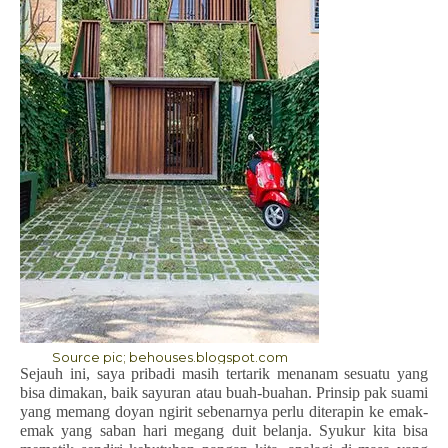
Source pic; behouses.blogspot.com
Sejauh ini, saya pribadi masih tertarik menanam sesuatu yang
bisa dimakan, baik sayuran atau buah-buahan. Prinsip pak suami
yang memang doyan ngirit sebenarnya perlu diterapin ke emak-
emak yang saban hari megang duit belanja. Syukur kita bisa