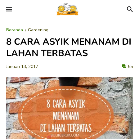
Beranda
Gardening
8 CARA ASYIK MENANAM DI
LAHAN TERBATAS
Januari 13, 2017
55