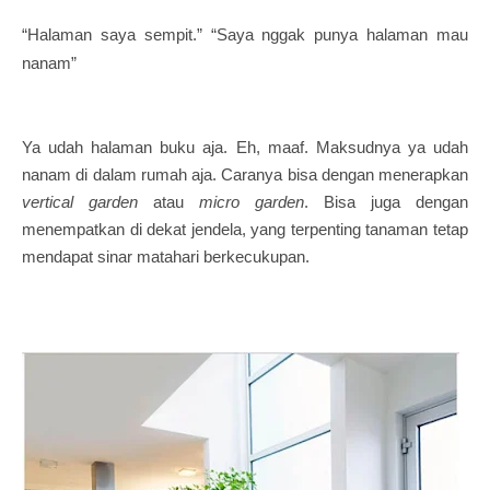
“Halaman saya sempit.” “Saya nggak punya halaman mau
nanam”
Ya udah halaman buku aja. Eh, maaf. Maksudnya ya udah
nanam di dalam rumah aja. Caranya bisa dengan menerapkan
vertical garden
atau
micro garden
. Bisa juga dengan
menempatkan di dekat jendela, yang terpenting tanaman tetap
mendapat sinar matahari berkecukupan.