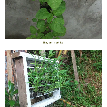
Bayam vertikal