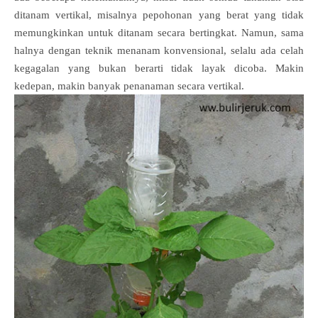
ditanam vertikal, misalnya pepohonan yang berat yang tidak
memungkinkan untuk ditanam secara bertingkat. Namun, sama
halnya dengan teknik menanam konvensional, selalu ada celah
kegagalan yang bukan berarti tidak layak dicoba. Makin
kedepan, makin banyak penanaman secara vertikal.