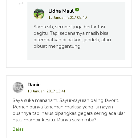
Lidha Maul
15 Januari, 2017 09:40
Sama sih, sempet juga berfantasi
begitu. Tapi sebenarnya masih bisa
ditempatkan di balkon, jendela, atau
dibuat menggantung.
Danie
13 Januari, 2017 13:41
Saya suka mananam. Sayur-sayuran paling favorit.
Pernah punya tanaman markisa yang lumayan
buahnya tapi harus dipangkas gegara sering ada ular
hijau mampir kesitu. Punya saran mba?
Balas