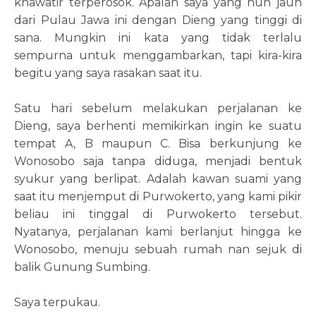
khawatir terperosok. Apalah saya yang nun jauh
dari Pulau Jawa ini dengan Dieng yang tinggi di
sana. Mungkin ini kata yang tidak terlalu
sempurna untuk menggambarkan, tapi kira-kira
begitu yang saya rasakan saat itu.
Satu hari sebelum melakukan perjalanan ke
Dieng, saya berhenti memikirkan ingin ke suatu
tempat A, B maupun C. Bisa berkunjung ke
Wonosobo saja tanpa diduga, menjadi bentuk
syukur yang berlipat. Adalah kawan suami yang
saat itu menjemput di Purwokerto, yang kami pikir
beliau ini tinggal di Purwokerto tersebut.
Nyatanya, perjalanan kami berlanjut hingga ke
Wonosobo, menuju sebuah rumah nan sejuk di
balik Gunung Sumbing.
Saya terpukau.