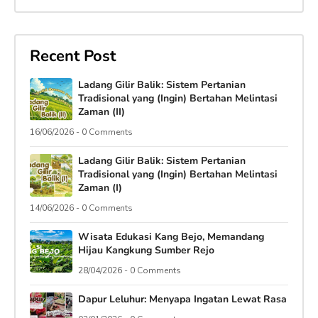
Recent Post
Ladang Gilir Balik: Sistem Pertanian
Tradisional yang (Ingin) Bertahan Melintasi
Zaman (II)
16/06/2026 - 0 Comments
Ladang Gilir Balik: Sistem Pertanian
Tradisional yang (Ingin) Bertahan Melintasi
Zaman (I)
14/06/2026 - 0 Comments
Wisata Edukasi Kang Bejo, Memandang
Hijau Kangkung Sumber Rejo
28/04/2026 - 0 Comments
Dapur Leluhur: Menyapa Ingatan Lewat Rasa