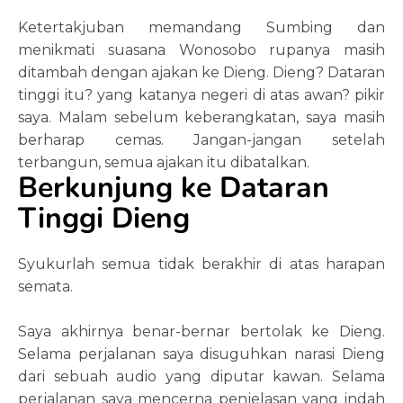
Ketertakjuban memandang Sumbing dan
menikmati suasana Wonosobo rupanya masih
ditambah dengan ajakan ke Dieng. Dieng? Dataran
tinggi itu? yang katanya negeri di atas awan? pikir
saya. Malam sebelum keberangkatan, saya masih
berharap cemas. Jangan-jangan setelah
terbangun, semua ajakan itu dibatalkan.
Berkunjung ke Dataran
Tinggi Dieng
Syukurlah semua tidak berakhir di atas harapan
semata.
Saya akhirnya benar-bernar bertolak ke Dieng.
Selama perjalanan saya disuguhkan narasi Dieng
dari sebuah audio yang diputar kawan. Selama
perjalanan saya mencerna penjelasan yang indah