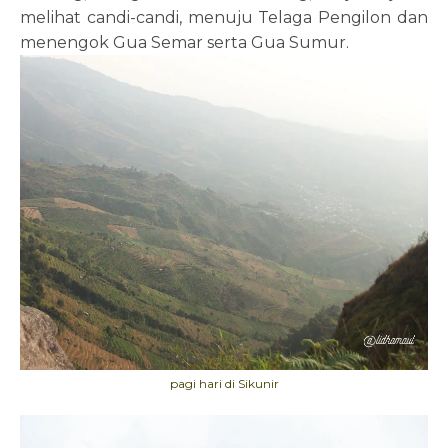
melihat candi-candi, menuju Telaga Pengilon dan
menengok Gua Semar serta Gua Sumur.
pagi hari di Sikunir