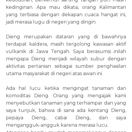
kedinginan. Apa mau dikata, orang Kalimantan
yang terbiasa dengan dekapan cuaca hangat ini,
jadi merasa lugu di negeri yang dingin.
Dieng merupakan dataran yang di bawahnya
terdapat kaldera, masih tergolong kawasan aktif
vulkanik di Jawa Tengah. Saya berasumsi inilah
mengapa Dieng menjadi wilayah subur dengan
aktivitas pertanian sebagai sumber penghasilan
utama masyarakat di negeri atas awan ini.
Ada hal lucu ketika mengingat tanaman dan
komoditas Dieng. Orang yang mengajak kami
menyebutkan tanaman yang terhampar dan yang
saya tunjuk, bahwa di sana ada kentang Dieng,
pepaya Dieng, cabai Dieng, dan saya
mengangguk-angguk karena merasa lucu.