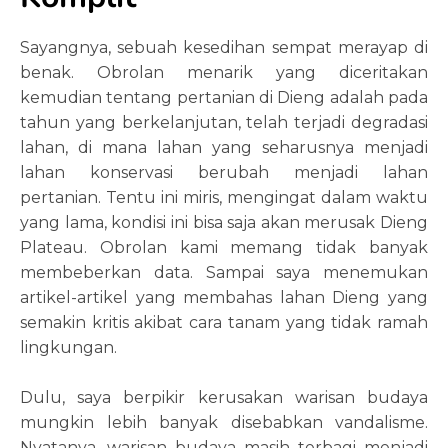
Sayangnya, sebuah kesedihan sempat merayap di
benak. Obrolan menarik yang diceritakan
kemudian tentang pertanian di Dieng adalah pada
tahun yang berkelanjutan, telah terjadi degradasi
lahan, di mana lahan yang seharusnya menjadi
lahan konservasi berubah menjadi lahan
pertanian. Tentu ini miris, mengingat dalam waktu
yang lama, kondisi ini bisa saja akan merusak Dieng
Plateau. Obrolan kami memang tidak banyak
membeberkan data. Sampai saya menemukan
artikel-artikel yang membahas lahan Dieng yang
semakin kritis akibat cara tanam yang tidak ramah
lingkungan.
Dulu, saya berpikir kerusakan warisan budaya
mungkin lebih banyak disebabkan vandalisme.
Nyatanya, warisan budaya masih terbagi menjadi