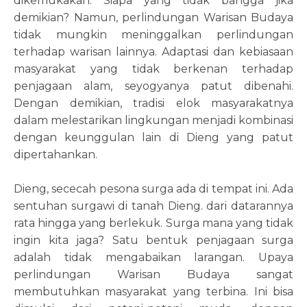
dikemukakan. Siapa yang tidak bangga jika
demikian? Namun, perlindungan Warisan Budaya
tidak mungkin meninggalkan perlindungan
terhadap warisan lainnya. Adaptasi dan kebiasaan
masyarakat yang tidak berkenan terhadap
penjagaan alam, seyogyanya patut dibenahi.
Dengan demikian, tradisi elok masyarakatnya
dalam melestarikan lingkungan menjadi kombinasi
dengan keunggulan lain di Dieng yang patut
dipertahankan.
Dieng, sececah pesona surga ada di tempat ini. Ada
sentuhan surgawi di tanah Dieng. dari datarannya
rata hingga yang berlekuk. Surga mana yang tidak
ingin kita jaga? Satu bentuk penjagaan surga
adalah tidak mengabaikan larangan. Upaya
perlindungan Warisan Budaya sangat
membutuhkan masyarakat yang terbina. Ini bisa