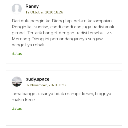
Ranny
12 Oktober, 2020 18:26
Dari dulu pengin ke Dieng tapi belum kesampaian.
Pengin liat sunrise, candi-candi dan juga tradisi anak
gimbal. Tertarik banget dengan tradisi tersebut. ^^
Memang Dieng ini pemandangannya surgawi
banget ya mbak.
Balas
budy.space
02 November, 2020 03:52
lama banget rasanya tidak mampir kesini, blognya
makin kece
Balas