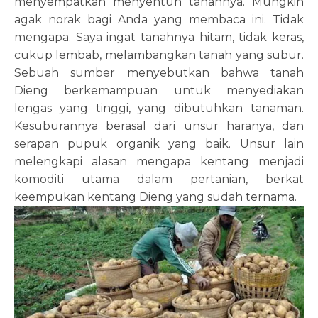
menyempatkan menyentuh tanahnya. Mungkin
agak norak bagi Anda yang membaca ini. Tidak
mengapa. Saya ingat tanahnya hitam, tidak keras,
cukup lembab, melambangkan tanah yang subur.
Sebuah sumber menyebutkan bahwa tanah
Dieng berkemampuan untuk menyediakan
lengas yang tinggi, yang dibutuhkan tanaman.
Kesuburannya berasal dari unsur haranya, dan
serapan pupuk organik yang baik. Unsur lain
melengkapi alasan mengapa kentang menjadi
komoditi utama dalam pertanian, berkat
keempukan kentang Dieng yang sudah ternama.