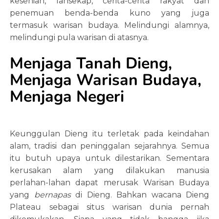
kesenian, lansekap, cerita-cerita rakyat dan
penemuan benda-benda kuno yang juga
termasuk warisan budaya. Melindungi alamnya,
melindungi pula warisan di atasnya.
Menjaga Tanah Dieng,
Menjaga Warisan Budaya,
Menjaga Negeri
Keunggulan Dieng itu terletak pada keindahan
alam, tradisi dan peninggalan sejarahnya. Semua
itu butuh upaya untuk dilestarikan. Sementara
kerusakan alam yang dilakukan manusia
perlahan-lahan dapat merusak Warisan Budaya
yang
bernapas
di Dieng. Bahkan wacana Dieng
Plateau sebagai situs warisan dunia pernah