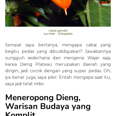
cabai gendol
sumber : Wikipedia
Sempat saya bertanya, mengapa cabai yang
begitu pedas yang dibudidayakan? Jawabannya
sungguh sederhana dan mengena. Wajar saja,
karea Dieng Plateau merupakan daerah yang
dingin, jadi cocok dengan yang super pedas. Oh,
iya benar juga, saya pikir. Entah mengapa saat itu,
saya jadi telat mikir.
Meneropong Dieng,
Warisan Budaya yang
Komplit