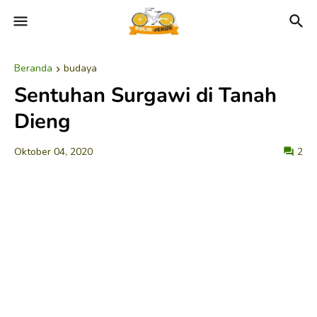
Beranda
budaya
Sentuhan Surgawi di Tanah
Dieng
Oktober 04, 2020
2