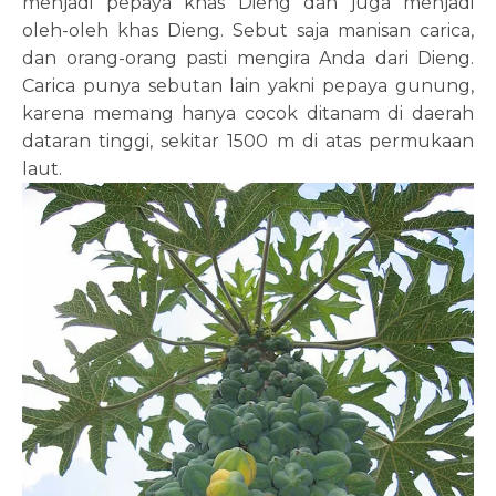
menjadi pepaya khas Dieng dan juga menjadi
oleh-oleh khas Dieng. Sebut saja manisan carica,
dan orang-orang pasti mengira Anda dari Dieng.
Carica punya sebutan lain yakni pepaya gunung,
karena memang hanya cocok ditanam di daerah
dataran tinggi, sekitar 1500 m di atas permukaan
laut.