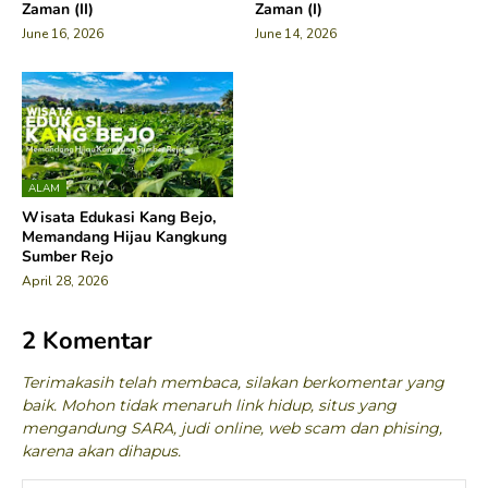
Zaman (II)
Zaman (I)
June 16, 2026
June 14, 2026
ALAM
Wisata Edukasi Kang Bejo,
Memandang Hijau Kangkung
Sumber Rejo
April 28, 2026
2 Komentar
Terimakasih telah membaca, silakan berkomentar yang
baik. Mohon tidak menaruh link hidup, situs yang
mengandung SARA, judi online, web scam dan phising,
karena akan dihapus.