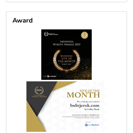
Award