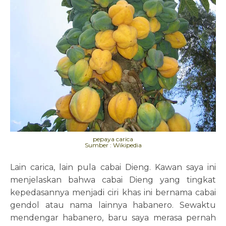
pepaya carica
Sumber : Wikipedia
Lain carica, lain pula cabai Dieng. Kawan saya ini
menjelaskan bahwa cabai Dieng yang tingkat
kepedasannya menjadi ciri khas ini bernama cabai
gendol atau nama lainnya habanero. Sewaktu
mendengar habanero, baru saya merasa pernah