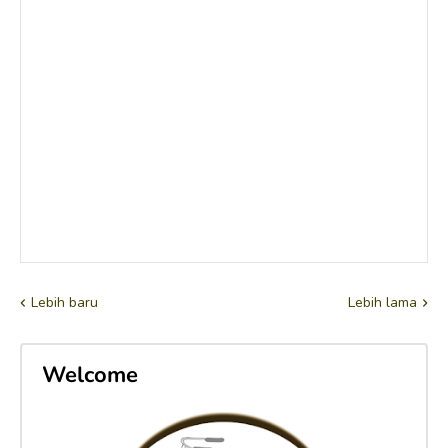
Lebih baru
Lebih lama
Welcome