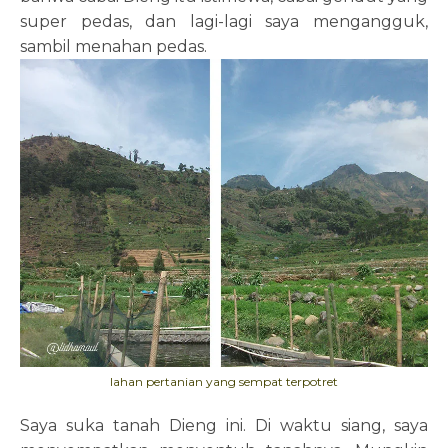
super pedas, dan lagi-lagi saya mengangguk,
sambil menahan pedas.
lahan pertanian yang sempat terpotret
Saya suka tanah Dieng ini. Di waktu siang, saya