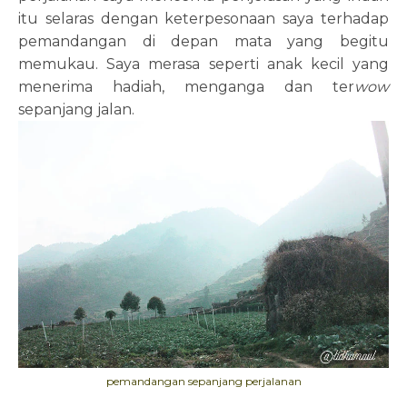
itu selaras dengan keterpesonaan saya terhadap
pemandangan di depan mata yang begitu
memukau. Saya merasa seperti anak kecil yang
menerima hadiah, menganga dan ter
wow
sepanjang jalan.
pemandangan sepanjang perjalanan