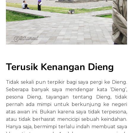
Terusik Kenangan Dieng
Tidak sekali pun terpikir bagi saya pergi ke Dieng.
Seberapa banyak saya mendengar kata ‘Dieng’,
pesona Dieng, tayangan tentang Dieng, tidak
pernah ada mimpi untuk berkunjung ke negeri
atas awan ini. Bukan karena saya tidak terpesona,
atau tidak berhasrat mencicipi sebuah keindahan.
Hanya saja, bermimpi terlalu indah membuat saya