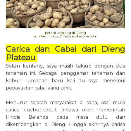
petani kentang di Dieng
sumber : https://lifestyle.okezone.com
Carica dan Cabai dari Dieng
Plateau
Selain kentang, saya masih takjub dengan dua
tanaman ini. Sebagai penggemar tanaman dan
kebun rumahan, baru kali itu saya menemui
pepaya dan cabai yang unik.
Menurut sejarah masyarakat di sana, asal mula
carica disebut-sebut dibawa oleh Pemerintah
Hindia Belanda pada masa dulu dan
dikembangkan di Dieng. Hingga akhirnya carica