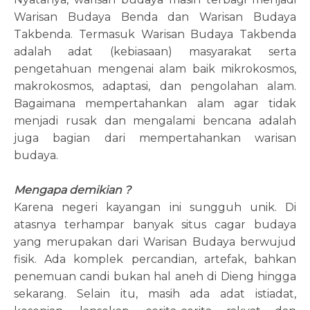
Warisan Budaya Benda dan Warisan Budaya
Takbenda. Termasuk Warisan Budaya Takbenda
adalah adat (kebiasaan) masyarakat serta
pengetahuan mengenai alam baik mikrokosmos,
makrokosmos, adaptasi, dan pengolahan alam.
Bagaimana mempertahankan alam agar tidak
menjadi rusak dan mengalami bencana adalah
juga bagian dari mempertahankan warisan
budaya.
Mengapa demikian ?
Karena negeri kayangan ini sungguh unik. Di
atasnya terhampar banyak situs cagar budaya
yang merupakan dari Warisan Budaya berwujud
fisik. Ada komplek percandian, artefak, bahkan
penemuan candi bukan hal aneh di Dieng hingga
sekarang. Selain itu, masih ada adat istiadat,